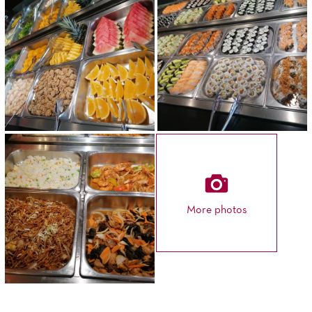
More photos