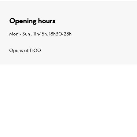
Opening hours
Mon - Sun : 11h-15h, 18h30-23h
Opens at 11:00