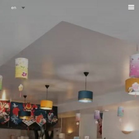
Cookies management panel
en