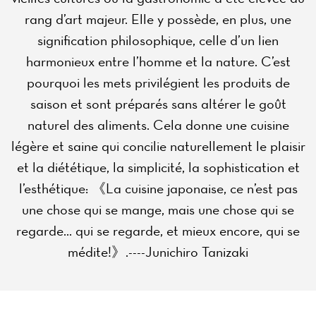
rang d’art majeur. Elle y possède, en plus, une
signification philosophique, celle d’un lien
harmonieux entre l’homme et la nature. C’est
pourquoi les mets privilégient les produits de
saison et sont préparés sans altérer le goût
naturel des aliments. Cela donne une cuisine
légère et saine qui concilie naturellement le plaisir
et la diététique, la simplicité, la sophistication et
l’esthétique: 《La cuisine japonaise, ce n’est pas
une chose qui se mange, mais une chose qui se
regarde... qui se regarde, et mieux encore, qui se
médite!》.----Junichiro Tanizaki